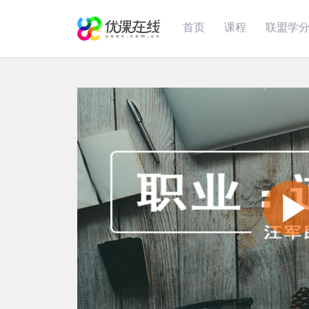
首页
课程
联盟学