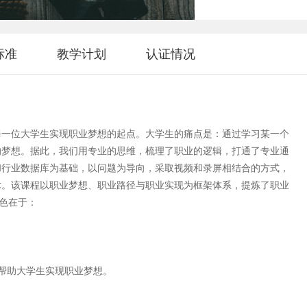
标准
教学计划
认证情况
每一位大学生实现职业梦想的起点。大学生的痛点是：通过学习某一个
的梦想。据此，我们用专业的思维，梳理了职业的逻辑，打通了专业通
和行业数据库为基础，以问题为导向，采取视频和录屏相结合的方式，
术。该课程以职业梦想、职业路径与职业实现为框架体系，提炼了职业
特色在于：
帮助大学生实现职业梦想。