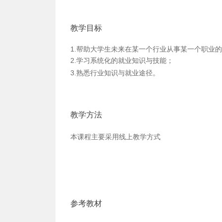
教学目标
1.帮助大学生未来在某一个行业从事某一个职业
2.学习系统化的就业知识与技能；
3.熟悉行业知识与就业途径。
教学方法
本课程主要采用线上教学方式
参考教材