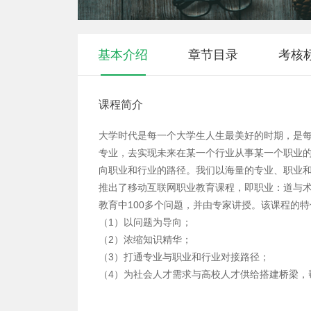
基本介绍
章节目录
考核
课程简介
大学时代是每一个大学生人生最美好的时期，是
专业，去实现未来在某一个行业从事某一个职业
向职业和行业的路径。我们以海量的专业、职业
推出了移动互联网职业教育课程，即职业：道与
教育中100多个问题，并由专家讲授。该课程的
（1）以问题为导向；
（2）浓缩知识精华；
（3）打通专业与职业和行业对接路径；
（4）为社会人才需求与高校人才供给搭建桥梁，