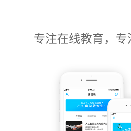
专注在线教育，专