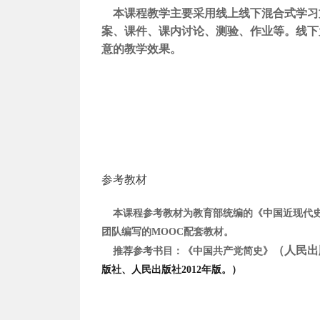
本课程教学主要采用线上线下混合式学习
案、课件、课内讨论、测验、作业等。线下
意的教学效果。
参考教材
本课程参考教材为教育部统编的《中国近现代史纲
团队编写的MOOC配套教材。
（人民
推荐参考书目：《中国共产党简史》
版社、人民出版社2012年版。）