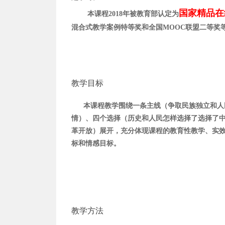
国家精品在
本课程2018年被教育部认定为
混合式教学案例特等奖和全国MOOC联盟二等奖
教学目标
本课程教学围绕一条主线（争取民族独立和人
情）、四个选择（历史和人民怎样选择了
选择了
革开放）展开，充分体现课程的教育性教学、实
标和情感目标。
教学方法