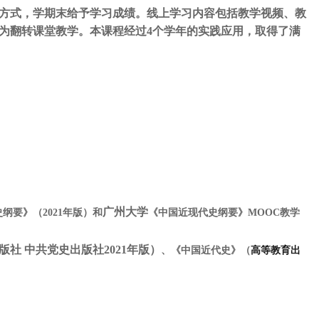
方式，学期末给予学习成绩。线上学习内容包括教学视频、教
为翻转课堂教学。本课程经过4个学年的实践应用，取得了满
广州大学
要》（2021年版）和
《中国近现代史纲要》MOOC教学
出版社
中共党史出版社2021年版）
、《中国近代史》（
高等教育出