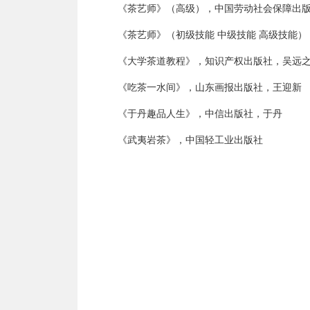
《茶艺师》（高级），中国劳动社会保障出
《茶艺师》（初级技能 中级技能 高级技能
《大学茶道教程》，知识产权出版社，吴远
《吃茶一水间》，山东画报出版社，王迎新
《于丹趣品人生》，中信出版社，于丹
《武夷岩茶》，中国轻工业出版社