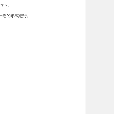
章学习。
开卷的形式进行。